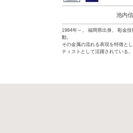
池内
1984年～。 福岡県出身。 彫
動。
その金属の流れる表現を特徴とし
ティストとして活躍されている。