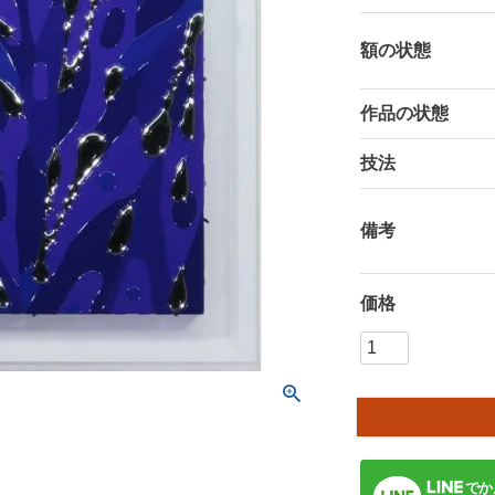
額の状態
作品の状態
技法
備考
価格