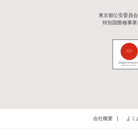
東京都公安委員会許可
特別国際種事業者
会社概要
よく