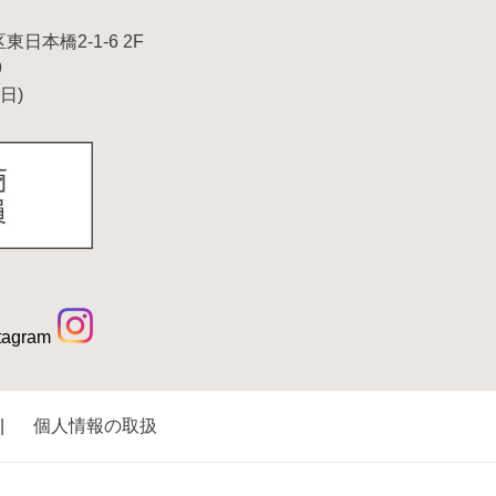
東日本橋2-1-6 2F
9
平日)
tagram
個人情報の取扱