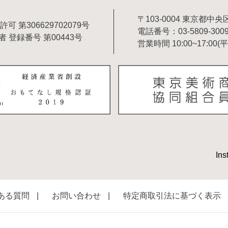
〒103-0004 東京都中央区
 第306629702079号
電話番号：03-5809-300
 登録番号 第00443号
営業時間 10:00~17:00(
Ins
ある質問
お問い合わせ
特定商取引法に基づく表示