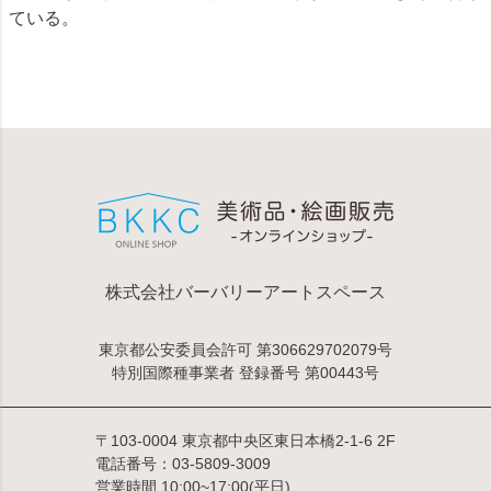
ている。
株式会社バーバリーアートスペース
東京都公安委員会許可 第306629702079号
特別国際種事業者 登録番号 第00443号
〒103-0004 東京都中央区東日本橋2-1-6 2F
電話番号：03-5809-3009
営業時間 10:00~17:00(平日)