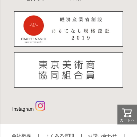
Instagram
カートへ
会社概要
よくある質問
お問い合わせ