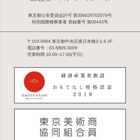
東京都公安委員会許可 第306629702079号
特別国際種事業者 登録番号 第00443号
〒103-0004 東京都中央区東日本橋2-1-6 2F
電話番号：03-5809-3009
営業時間 10:00~17:00(平日)