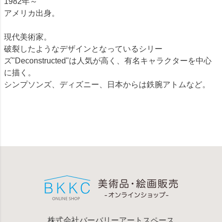
1982年～
アメリカ出身。
現代美術家。
破裂したようなデザインとなっているシリー
ズ"Deconstructed"は人気が高く、有名キャラクターを中心
に描く。
シンプソンズ、ディズニー、日本からは鉄腕アトムなど。
株式会社バーバリーアートスペース