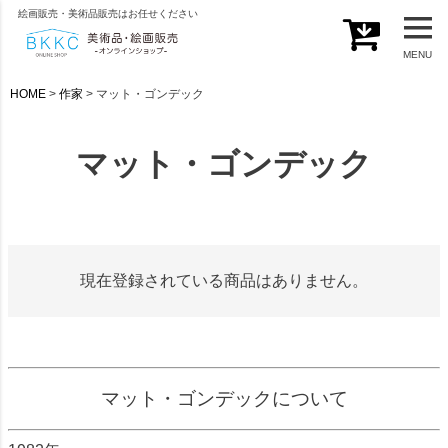
絵画販売・美術品販売はお任せください
MENU
HOME
作家
マット・ゴンデック
マット・ゴンデック
現在登録されている商品はありません。
マット・ゴンデックについて